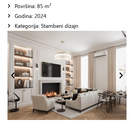
Površina: 85 m²
Godina: 2024
Kategorija: Stambeni dizajn