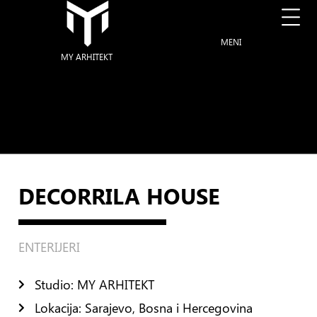
MENI
MY ARHITEKT
DECORRILA HOUSE
ENTERIJERI
Studio: MY ARHITEKT
Lokacija: Sarajevo, Bosna i Hercegovina